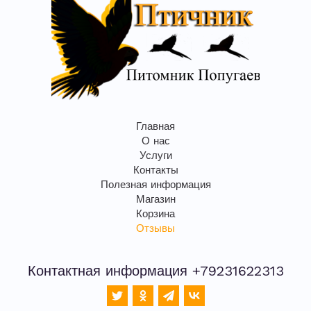
Главная
О нас
Услуги
Контакты
Полезная информация
Магазин
Корзина
Отзывы
Контактная информация +79231622313