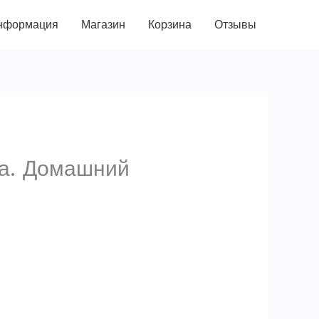
нформация
Магазин
Корзина
Отзывы
ка. Домашний