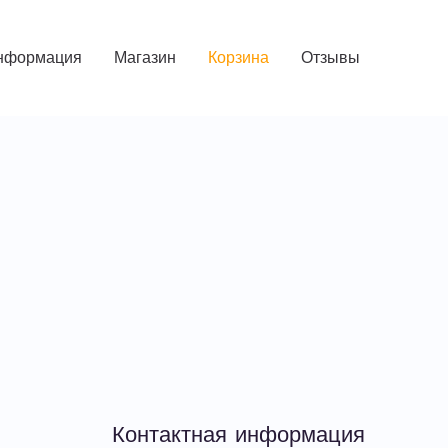
нформация
Магазин
Корзина
Отзывы
Контактная информация