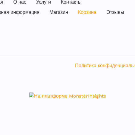
ая
О нас
Услуги
Контакты
зная информация
Магазин
Корзина
Отзывы
Политика конфиденциаль