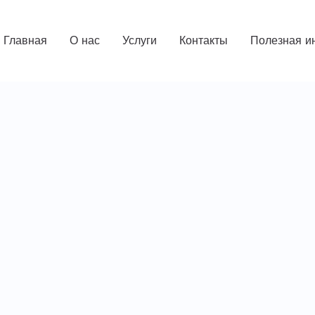
Главная
О нас
Услуги
Контакты
Полезная и