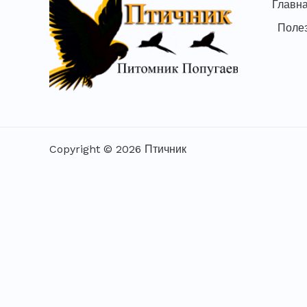
Главн
Поле
Copyright © 2026 Птичник