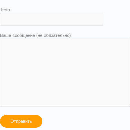
Тема
Ваше сообщение (не обязательно)