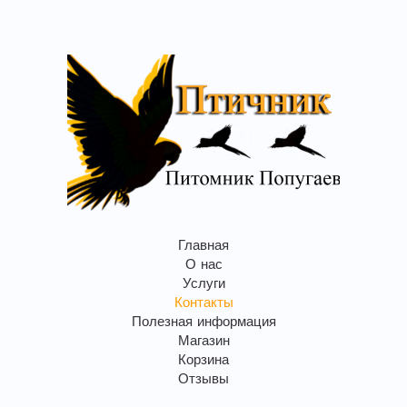
Главная
О нас
Услуги
Контакты
Полезная информация
Магазин
Корзина
Отзывы