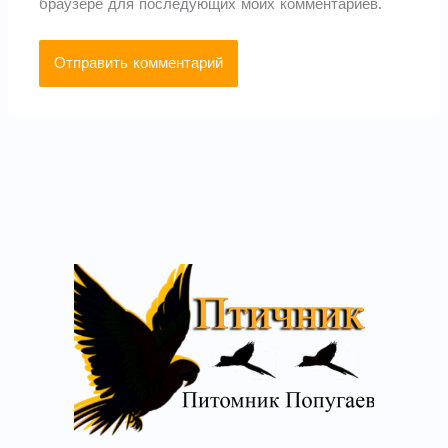
браузере для последующих моих комментариев.