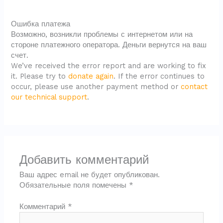
Ошибка платежа
Возможно, возникли проблемы с интернетом или на
стороне платежного оператора. Деньги вернутся на ваш
счет.
We’ve received the error report and are working to fix
it. Please try to
donate again
. If the error continues to
occur, please use another payment method or
contact
our technical support
.
Добавить комментарий
Ваш адрес email не будет опубликован.
Обязательные поля помечены
*
Комментарий
*