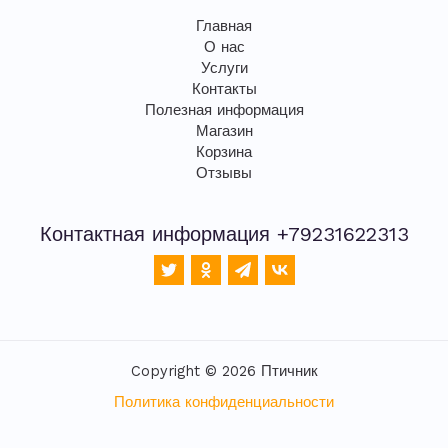
Главная
О нас
Услуги
Контакты
Полезная информация
Магазин
Корзина
Отзывы
Контактная информация +79231622313
Copyright © 2026 Птичник
Политика конфиденциальности