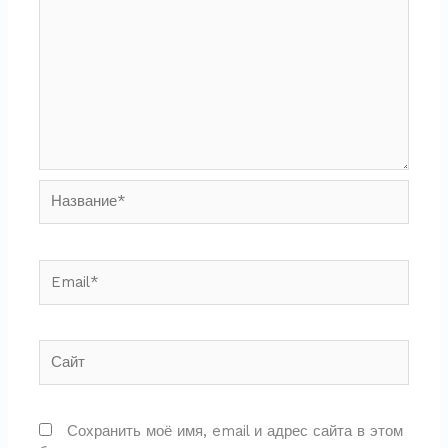
Название*
Email*
Сайт
Сохранить моё имя, email и адрес сайта в этом