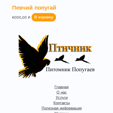
Певчий попугай
6000,00
₽
В корзину
Главная
О нас
Услуги
Контакты
Полезная информация