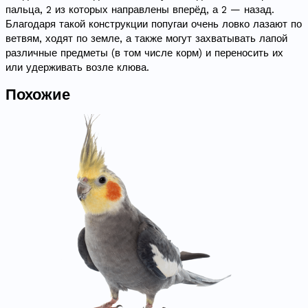
пальца, 2 из которых направлены вперёд, а 2 — назад.
Благодаря такой конструкции попугаи очень ловко лазают по
ветвям, ходят по земле, а также могут захватывать лапой
различные предметы (в том числе корм) и переносить их
или удерживать возле клюва.
Похожие