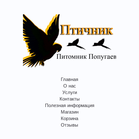
Главная
О нас
Услуги
Контакты
Полезная информация
Магазин
Корзина
Отзывы