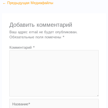
←
Предыдущая Медиафайлы
Добавить комментарий
Ваш адрес email не будет опубликован.
Обязательные поля помечены
*
Комментарий
*
Название*