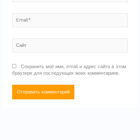
Email*
Сайт
Сохранить моё имя, email и адрес сайта в этом
браузере для последующих моих комментариев.