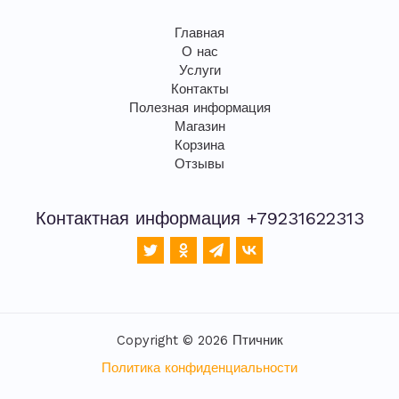
Главная
О нас
Услуги
Контакты
Полезная информация
Магазин
Корзина
Отзывы
Контактная информация +79231622313
Copyright © 2026 Птичник
Политика конфиденциальности