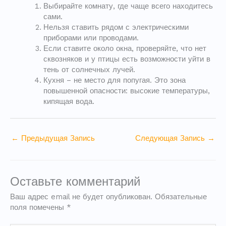
Выбирайте комнату, где чаще всего находитесь
сами.
Нельзя ставить рядом с электрическими
приборами или проводами.
Если ставите около окна, проверяйте, что нет
сквозняков и у птицы есть возможности уйти в
тень от солнечных лучей.
Кухня – не место для попугая. Это зона
повышенной опасности: высокие температуры,
кипящая вода.
←
Предыдущая Запись
Следующая Запись
→
Оставьте комментарий
Ваш адрес email не будет опубликован.
Обязательные
поля помечены
*