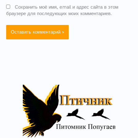
Сохранить моё имя, email и адрес сайта в этом
браузере для последующих моих комментариев.