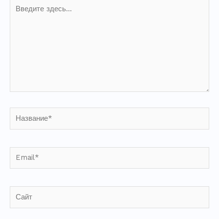
Введите
здесь...
Название*
Email*
Сайт