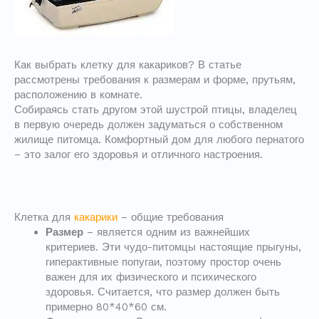
Как выбрать клетку для какариков? В статье
рассмотрены требования к размерам и форме, прутьям,
расположению в комнате.
Собираясь стать другом этой шустрой птицы, владелец
в первую очередь должен задуматься о собственном
жилище питомца. Комфортный дом для любого пернатого
– это залог его здоровья и отличного настроения.
Клетка для
какарики
– общие требования
Размер
– является одним из важнейших
критериев. Эти чудо-питомцы настоящие прыгуны,
гиперактивные попугаи, поэтому простор очень
важен для их физического и психического
здоровья. Считается, что размер должен быть
примерно 80*40*60 см.