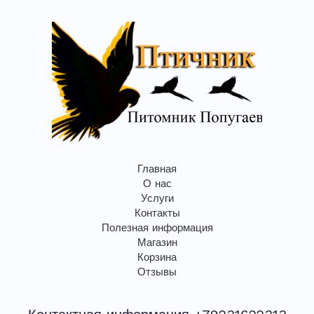
Главная
О нас
Услуги
Контакты
Полезная информация
Магазин
Корзина
Отзывы