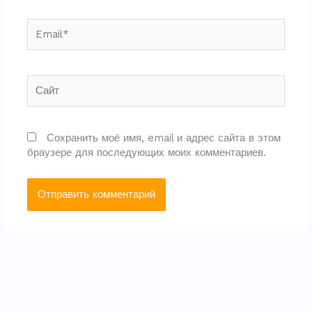
Email*
Сайт
Сохранить моё имя, email и адрес сайта в этом
браузере для последующих моих комментариев.