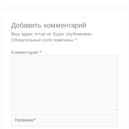
Добавить комментарий
Ваш адрес email не будет опубликован.
Обязательные поля помечены
*
Комментарий
*
Название*