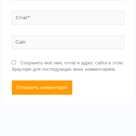
Email*
Сайт
Сохранить моё имя, email и адрес сайта в этом
браузере для последующих моих комментариев.