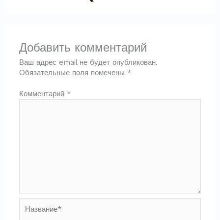
Добавить комментарий
Ваш адрес email не будет опубликован.
Обязательные поля помечены
*
Комментарий
*
Название*