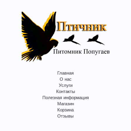
Главная
О нас
Услуги
Контакты
Полезная информация
Магазин
Корзина
Отзывы