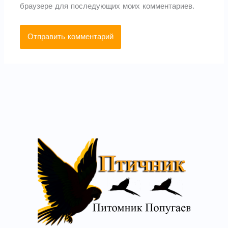
браузере для последующих моих комментариев.