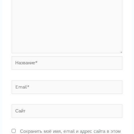
Название*
Email*
Сайт
Сохранить моё имя, email и адрес сайта в этом