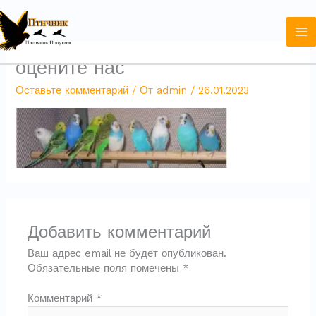
Перейти
к
содержимому
оцените нас
Оставьте комментарий
/ От
admin
/
26.01.2023
Добавить комментарий
Ваш адрес email не будет опубликован.
Обязательные поля помечены
*
Комментарий
*