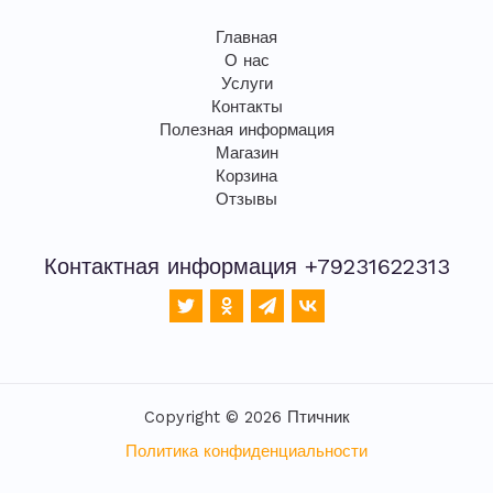
Главная
О нас
Услуги
Контакты
Полезная информация
Магазин
Корзина
Отзывы
Контактная информация +79231622313
Copyright © 2026 Птичник
Политика конфиденциальности