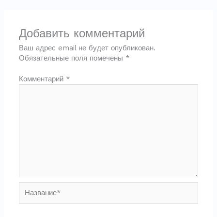
Добавить комментарий
Ваш адрес email не будет опубликован.
Обязательные поля помечены
*
Комментарий
*
Название*