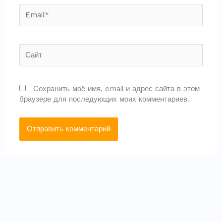
Email*
Сайт
Сохранить моё имя, email и адрес сайта в этом
браузере для последующих моих комментариев.