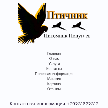
Главная
О нас
Услуги
Контакты
Полезная информация
Магазин
Корзина
Отзывы
Контактная информация +79231622313