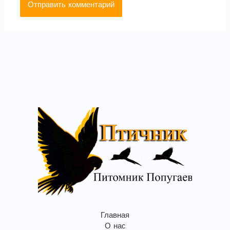
Главная
О нас