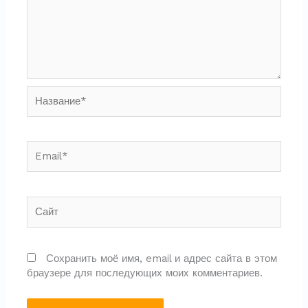
Название*
Email*
Сайт
Сохранить моё имя, email и адрес сайта в этом
браузере для последующих моих комментариев.