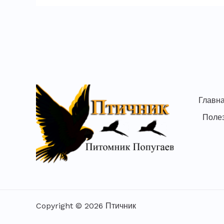
Главн
Поле
Copyright © 2026 Птичник