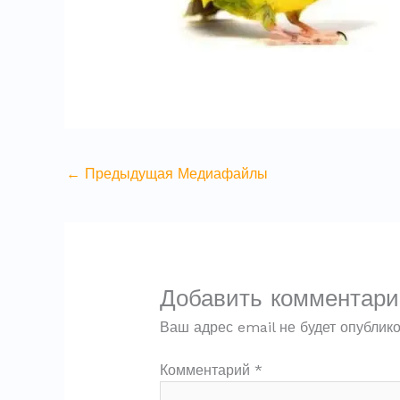
←
Предыдущая Медиафайлы
Добавить комментари
Ваш адрес email не будет опублико
Комментарий
*