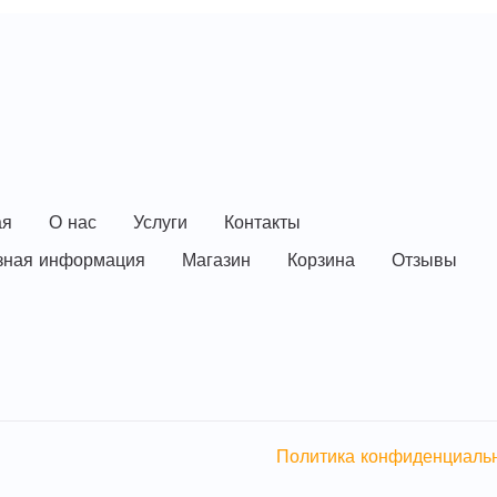
ая
О нас
Услуги
Контакты
зная информация
Магазин
Корзина
Отзывы
Политика конфиденциаль