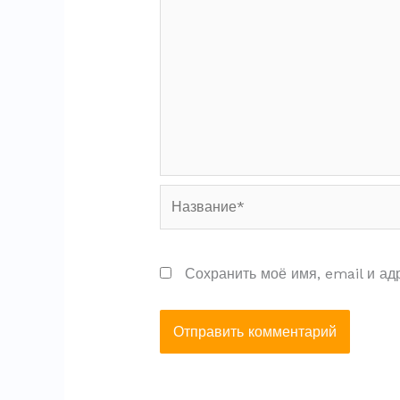
Название*
Сохранить моё имя, email и ад