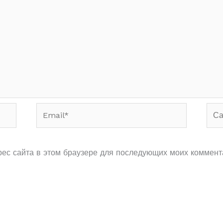
Email*
Сай
рес сайта в этом браузере для последующих моих коммент