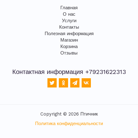
Главная
О нас
Услуги
Контакты
Полезная информация
Магазин
Корзина
Отзывы
Контактная информация +79231622313
Copyright © 2026 Птичник
Политика конфиденциальности